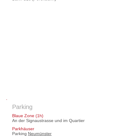
Parking
Blaue Zone (1h)
An der Signaustrasse und im Quartier
Parkhäuser
​Parking
Neumünster