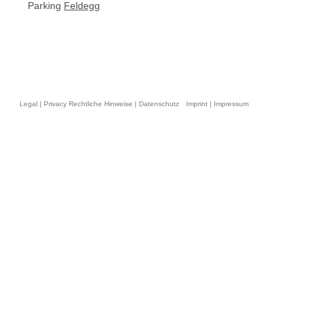
Parking
Feldegg
Legal | Privacy Rechtliche Hinweise | Datenschutz
Imprint | Impressum