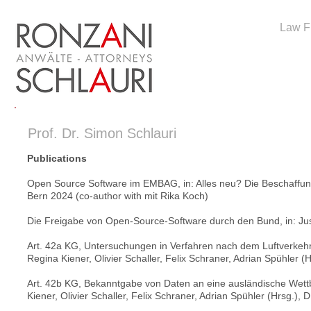
Law F
Prof. Dr. Simon Schlauri
Publications
Open Source Software im EMBAG, in: Alles neu? Die Beschaffun
Bern 2024 (co-author with mit Rika Koch)
Die Freigabe von Open-Source-Software durch den Bund, in: Jusl
Art. 42a KG, Untersuchungen in Verfahren nach dem Luftverkeh
Regina Kiener, Olivier Schaller, Felix Schraner, Adrian Spühler
Art. 42b KG, Bekanntgabe von Daten an eine ausländische Wet
Kiener, Olivier Schaller, Felix Schraner, Adrian Spühler (Hrsg.),